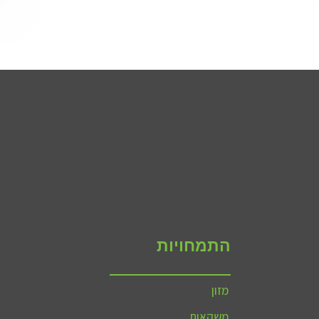
התמחויות
מזון
משקאות