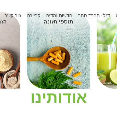
דגל- חברת סחר
חדשות ומדיה
קריירה
צור קשר
תוספי תזונה
הזנ
אודותינו