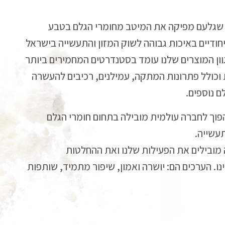
על 80 שנה שגלעם מפיקה את המיטב מחומרי הגלם בטבע
חודיים באיכות גבוהה לשוק המזון והתעשייה בישראל
וון המוצרים שלנו עומד בסטנדרטים המחמירים ביותר
וכולל פתרונות המתקה, עמילנים, רכיבים להעשרה
ם נוספים.
הפוך לחברה עולמית מובילה בתחום חומרי הגלם
תעשייה.
 מובילים את הפעילות שלנו ואת ההחלטות
ו. הערכים הם: יושרה ואמון, שיפור מתמיד, שותפות