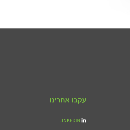
עקבו אחרינו
LINKEDIN