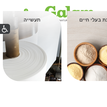
0
₪0.00
ת בעלי חיים
תעשייה