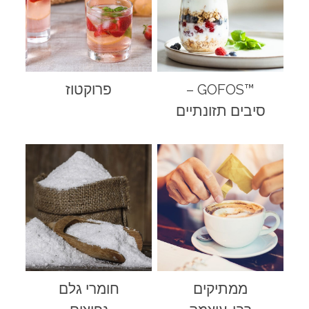
™GOFOS –
פרוקטוז
סיבים תזונתיים
ממתיקים
חומרי גלם