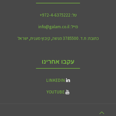
טל:
972-4-6375222+
מייל:
info@galam.co.il
כתובת:
ת.ד. 3785500 מנשה, קיבוץ מענית, ישראל
עקבו אחרינו
LINKEDIN
YOUTUBE