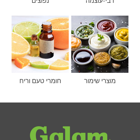
רבי-עוצמה
נפוצים
מוצרי שימור
חומרי טעם וריח