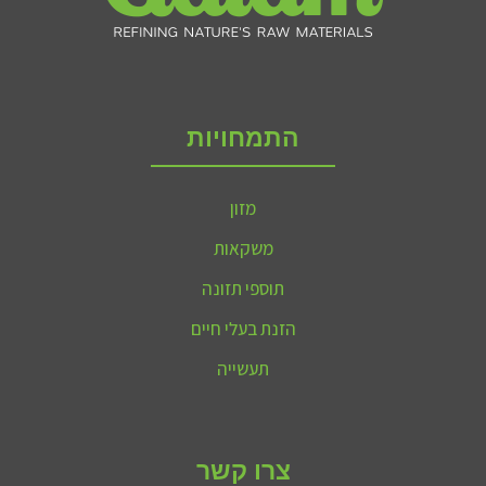
התמחויות
מזון
משקאות
תוספי תזונה
הזנת בעלי חיים
תעשייה
צרו קשר