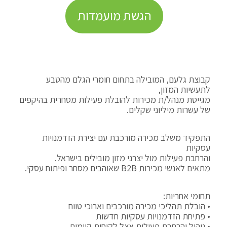
הגשת מועמדות
קבוצת גלעם, המובילה בתחום חומרי הגלם מהטבע
לתעשיות המזון,
מגייסת מנהל/ת מכירות להובלת פעילות מסחרית בהיקפים
של עשרות מיליוני שקלים.
התפקיד משלב מכירה מורכבת עם יצירת הזדמנויות
עסקיות
והרחבת פעילות מול יצרני מזון מובילים בישראל.
מתאים לאנשי מכירות B2B שאוהבים מסחר ופיתוח עסקי.
תחומי אחריות:
• הובלת תהליכי מכירה מורכבים וארוכי טווח
• פתיחת הזדמנויות עסקיות חדשות
• ניהול והרחבת פעילות אצל לקוחות קיימים