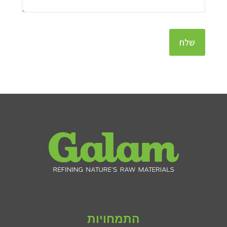
התמחויות