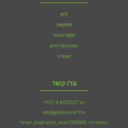
מזון
משקאות
תוספי תזונה
הזנת בעלי חיים
תעשייה
צרו קשר
טל:
972-4-6375222+
מייל:
info@galam.co.il
כתובת:
ת.ד. 3785500 מנשה, קיבוץ מענית, ישראל