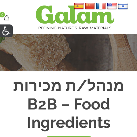
0
מנהל/ת מכירות
B2B – Food
Ingredients