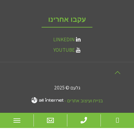
עקבו אחרינו
LINKEDIN
YOUTUBE
גלעם © 2025
בניית ועיצוב אתרים -