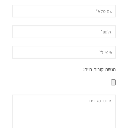
הגשת קורות חיים: