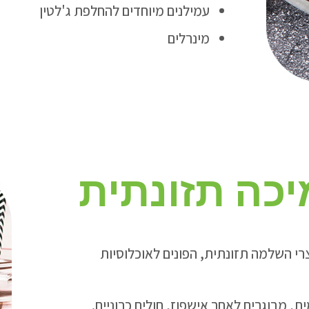
עמילנים מיוחדים להחלפת ג'לטין
מינרלים
כה תזונתית
רי השלמה תזונתית, הפונים לאוכלוסיות
, מבוגרים לאחר אישפוז, חולים כרוניים.