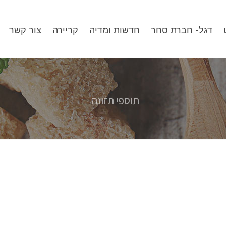
דגל- חברת סחר
חדשות ומדיה
קריירה
צור קשר
תוספי תזונה