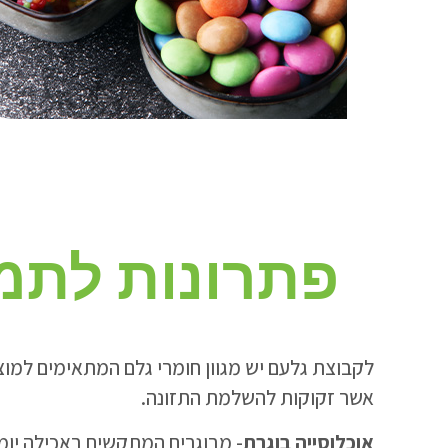
פתרונות לתמי
לקבוצת גלעם יש מגוון חומרי גלם המתאימים למוצ
אשר זקוקות להשלמת התזונה.
אוכלוסייה בוגרת
- מבוגרים המתקשים באכילה יומית