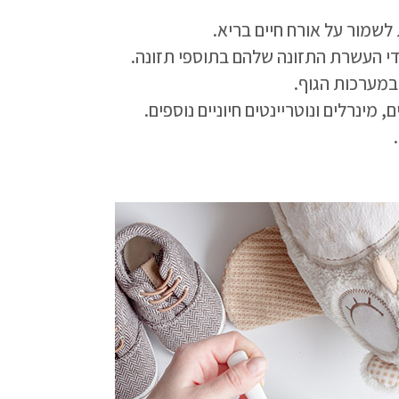
 לשמור על אורח חיים בריא.
די העשרת התזונה שלהם בתוספי תזונה.
במערכות הגוף.
ינרלים ונוטריינטים חיוניים נוספים.