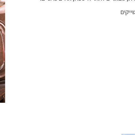
ייקים