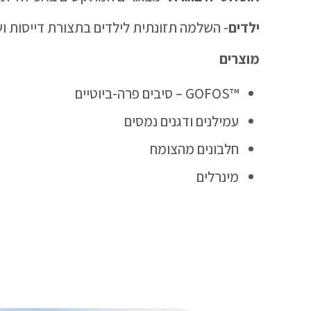
ילדים
- השלמה תזונתית לילדים בתצורת דייסות וש
מוצרים
™GOFOS – סיבים פרה-ביוטיים
עמילנים ודגנים נמסים
חלבונים מהצומח
מינרלים