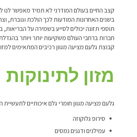
קצב החיים בעולם המודרני לא תמיד מאפשר לנו לצר
בשנים האחרונות המודעות לכך הולכת וגוברת, וצר
תוספי תזונה יכולים לסייע בשמירה על הבריאות, 
חברות ברחבי העולם משקיעות יותר ויותר בהגדלת תכ
קבוצת גלעם מציעה מגוון רכיבים המתאימים למזונו
מזון לתינוקות
גלעם מציעה מגוון חומרי גלם איכותיים לתעשיית המ
סירופ גלוקוזה
עמילנים ודגנים נמסים