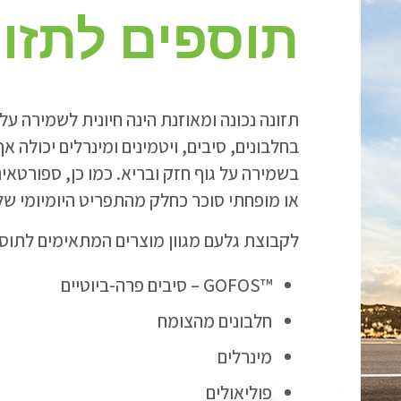
תוספים לתזו
תזונה נכונה ומאוזנת הינה חיונית לשמירה על 
בחלבונים, סיבים, ויטמינים ומינרלים יכולה 
בשמירה על גוף חזק ובריא. כמו כן, ספורטאי
או מופחתי סוכר כחלק מהתפריט היומיומי של
לקבוצת גלעם מגוון מוצרים המתאימים לתוס
™GOFOS – סיבים פרה-ביוטיים
חלבונים מהצומח
מינרלים
פוליאולים