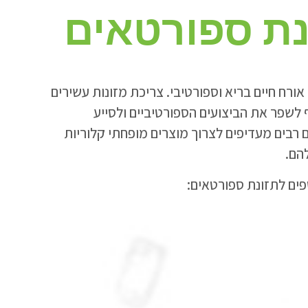
נת ספורטאים
אורח חיים בריא וספורטיבי. צריכת מזונות עשירים
אף לשפר את הביצועים הספורטיביים ולסייע
ם רבים מעדיפים לצרוך מוצרים מופחתי קלוריות
הם.
פים לתזונת ספורטאים: