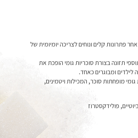
חר פתרונות קלים ונוחים לצריכה יומיומית של
פי תזונה בצורת סוכריות גומי הופכת את
לילדים ומבוגרים כאחד.
 גומי מופחתות סוכר, המכילות ויטמינים,