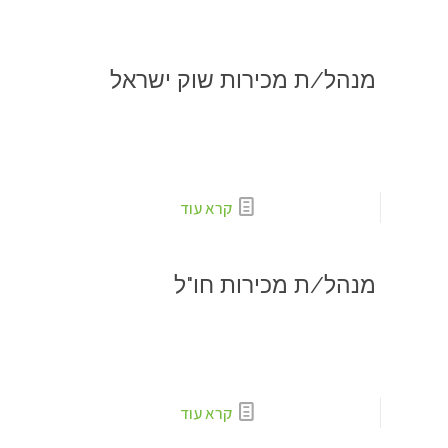
מנהל/ת מכירות שוק ישראל
קרא עוד
מנהל/ת מכירות חו"ל
קרא עוד