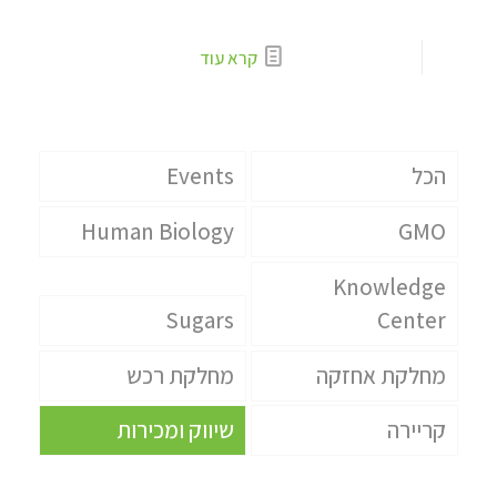
קרא עוד
הכל
Events
Human Biology
GMO
Knowledge
Sugars
Center
מחלקת אחזקה
מחלקת רכש
קריירה
שיווק ומכירות