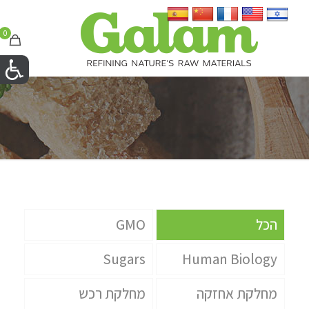
0
הכל
GMO
Sugars
Human Biology
מחלקת אחזקה
מחלקת רכש