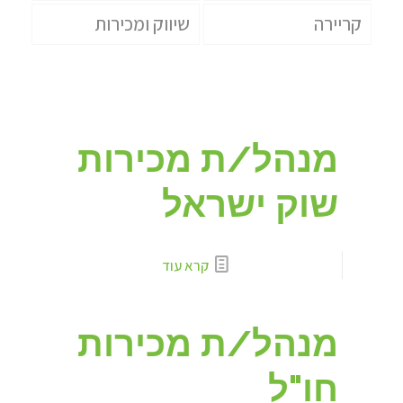
קריירה
שיווק ומכירות
מנהל/ת מכירות
שוק ישראל
קרא עוד
מנהל/ת מכירות
חו"ל