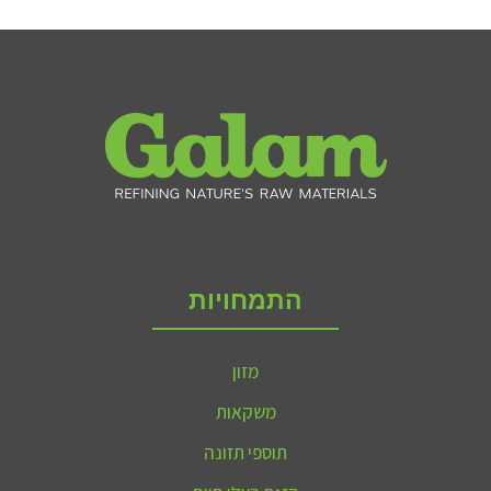
התמחויות
מזון
משקאות
תוספי תזונה