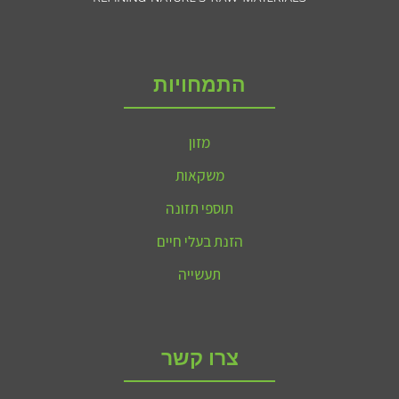
התמחויות
מזון
משקאות
תוספי תזונה
הזנת בעלי חיים
תעשייה
צרו קשר