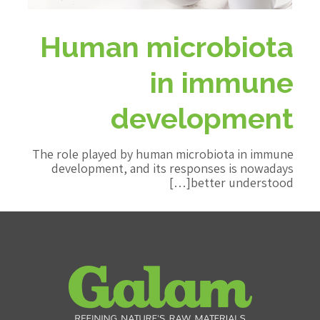
Human microbiota
in immune
development
The role played by human microbiota in immune
development, and its responses is nowadays
better understood[…]