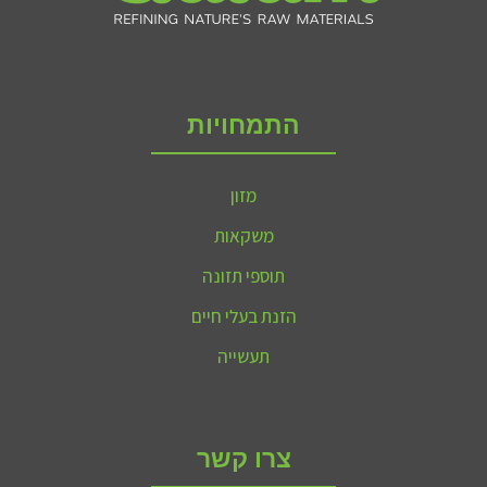
התמחויות
מזון
משקאות
תוספי תזונה
הזנת בעלי חיים
תעשייה
צרו קשר