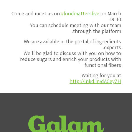
Come and meet us on
#foodmatterslive
on March
9-10!
You can schedule meeting with our team
through the platform.
We are available in the portal of ingredients
experts.
We'll be glad to discuss with you on how to
reduce sugars and enrich your products with
functional fibers.
Waiting for you at:
http://lnkd.in/dACeyZH