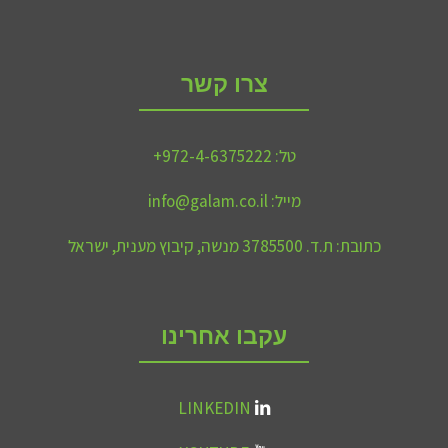
צרו קשר
טל:
972-4-6375222+
מייל:
info@galam.co.il
כתובת:
ת.ד. 3785500 מנשה, קיבוץ מענית, ישראל
עקבו אחרינו
LINKEDIN