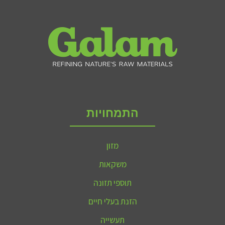
התמחויות
מזון
משקאות
תוספי תזונה
הזנת בעלי חיים
תעשייה