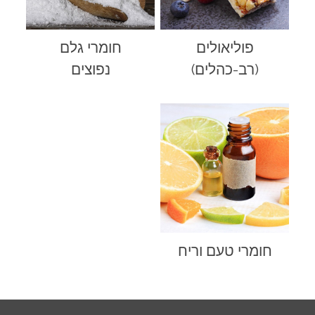
פוליאולים
חומרי גלם
(רב-כהלים)
נפוצים
חומרי טעם וריח