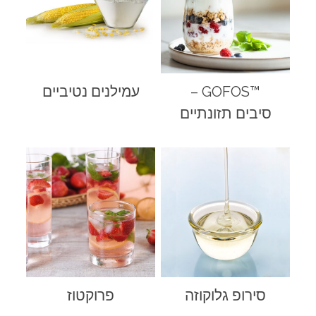
™GOFOS –
עמילנים נטיביים
סיבים תזונתיים
סירופ גלוקוזה
פרוקטוז