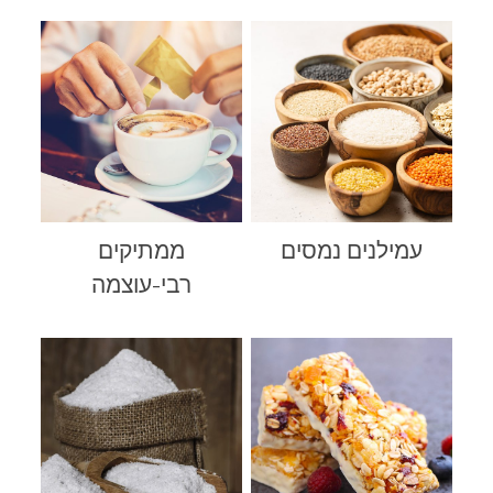
עמילנים נמסים
ממתיקים
רבי-עוצמה