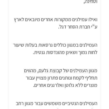
וטחינה,
ואילו עמילנים ממקורות אחרים מיובאים לארץ
ע"י חברת הסחר דגל.
העמילנים במגוון כוללים גרסאות בעלות שיעור
לחות נמוך ושאינן מהונדסות גנטית.
מגוון העמילנים של קבוצת גלעם, מהווים
תחליף לקמח ונותנים פתרון מצויין עבור
מוצרים ללא גלוטן ואלרגנים אחרים.
העמילנים הנטיביים משמשים עבור מגוון רחב