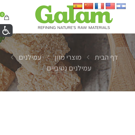
0
דף הבית
מוצרי מזון
עמילנים
עמילנים נטיביים