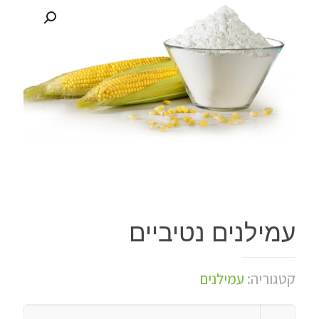
עמילנים נטיביים
קטגוריה:
עמילנים