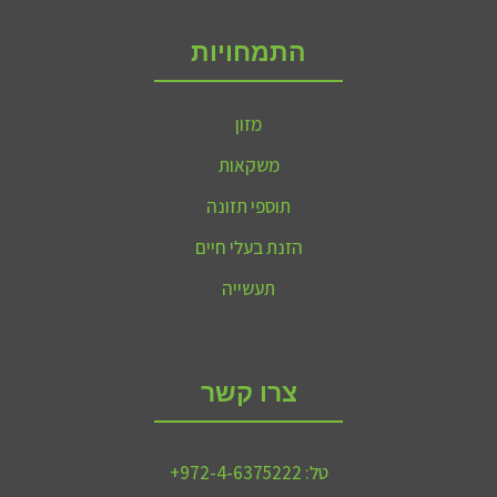
התמחויות
מזון
משקאות
תוספי תזונה
הזנת בעלי חיים
תעשייה
צרו קשר
טל:
972-4-6375222+