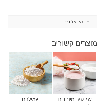
מידע נוסף
מוצרים קשורים
עמילנים מיוחדים
עמילנים