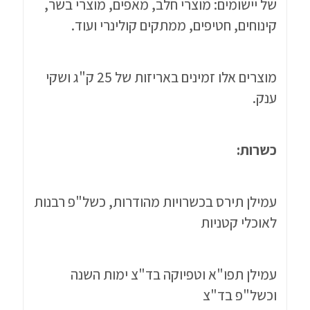
של יישומים: מוצרי חלב, מאפים, מוצרי בשר,
קינוחים, חטיפים, ממתקים קולינרי ועוד.
מוצרים אלו זמינים באריזות של 25 ק"ג ושקי
ענק.
כשרות:
עמילן תירס בכשרויות מהודרות, כשל"פ רבנות
לאוכלי קטניות
עמילן תפו"א וטפיוקה בד"צ ימות השנה
וכשל"פ בד"צ