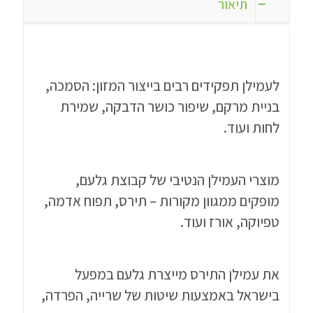
תיאור
לעמילן תפקידים רבים בייצור המזון: הסמכה,
בניית מרקם, שיפור כושר הדבקה, שמירת
לחות ועוד.
מוצרי העמילן הנטיבי של קבוצת גלעם,
מופקים ממגוון מקורות – תירס, תפוח אדמה,
טפיוקה, אורז ועוד.
את עמילן התירס מייצרת גלעם במפעל
בישראל באמצעות שיטות של שרייה, הפרדה,