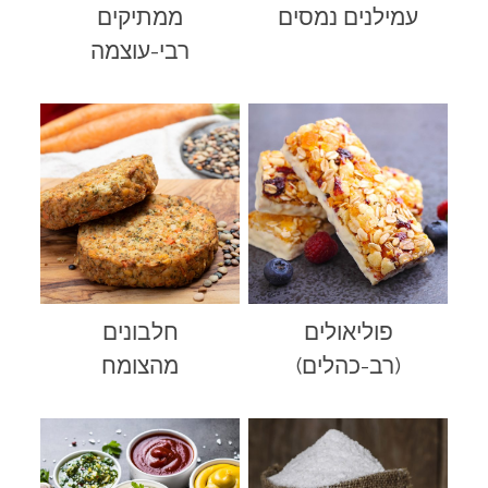
עמילנים נמסים
ממתיקים
רבי-עוצמה
פוליאולים
חלבונים
(רב-כהלים)
מהצומח