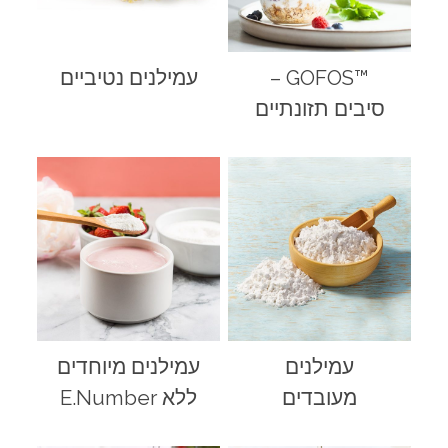
™GOFOS –
עמילנים נטיביים
סיבים תזונתיים
עמילנים
עמילנים מיוחדים
מעובדים
ללא E.Number