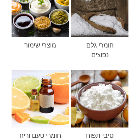
חומרי גלם
מוצרי שימור
נפוצים
סיבי תפוח
חומרי טעם וריח