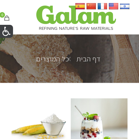
0
דף הבית
כל המוצרים