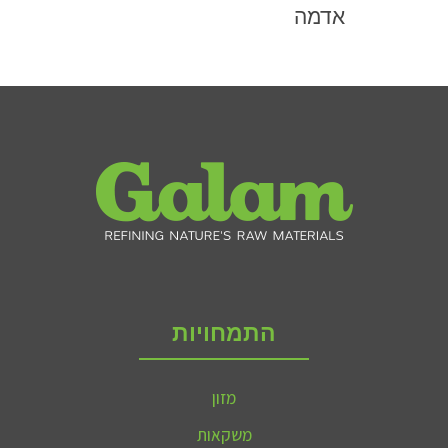
אדמה
התמחויות
מזון
משקאות