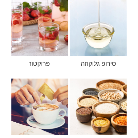
סירופ גלוקוזה
פרוקטוז